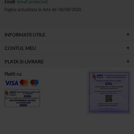
Email:
[email protected]
Pagina actualizata la data de: 08/08/2026
INFORMATII UTILE
CONTUL MEU
PLATA SI LIVRARE
Platiti cu: