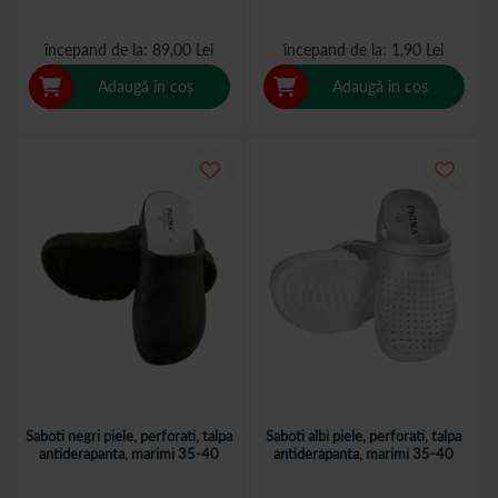
începand de la
89,00 Lei
începand de la
1,90 Lei
Adaugă în coș
Adaugă în coș
Saboti negri piele, perforati, talpa
Saboti albi piele, perforati, talpa
antiderapanta, marimi 35-40
antiderapanta, marimi 35-40