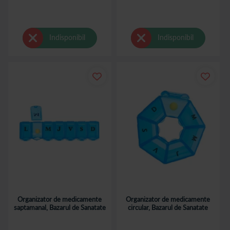
Indisponibil
Indisponibil
Organizator de medicamente
Organizator de medicamente
saptamanal, Bazarul de Sanatate
circular, Bazarul de Sanatate