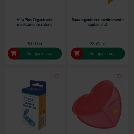
Vita Plus Organizator
Sana organizator medicamente
medicamente rotund
saptamanal
8,00 Lei
23,90 Lei
Adaugă în coș
Adaugă în coș