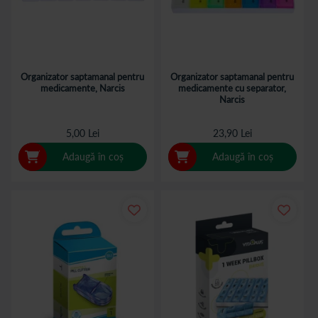
Organizator saptamanal pentru
Organizator saptamanal pentru
medicamente, Narcis
medicamente cu separator,
Narcis
5,00 Lei
23,90 Lei
Adaugă în coș
Adaugă în coș