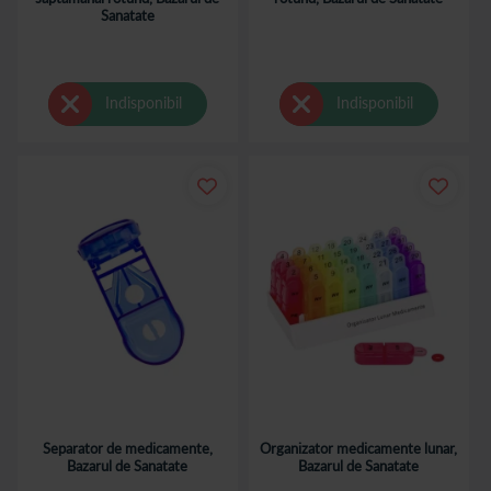
Sanatate
Indisponibil
Indisponibil
Separator de medicamente,
Organizator medicamente lunar,
Bazarul de Sanatate
Bazarul de Sanatate