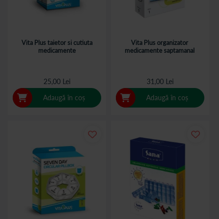
Vita Plus taietor si cutiuta
Vita Plus organizator
medicamente
medicamente saptamanal
25,00 Lei
31,00 Lei
Adaugă în coș
Adaugă în coș