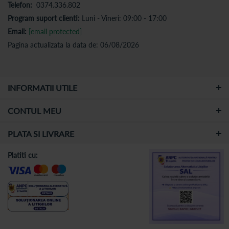
Telefon:
0374.336.802
Program suport clienti:
Luni - Vineri: 09:00 - 17:00
Email:
[email protected]
Pagina actualizata la data de: 06/08/2026
INFORMATII UTILE
CONTUL MEU
PLATA SI LIVRARE
Platiti cu: