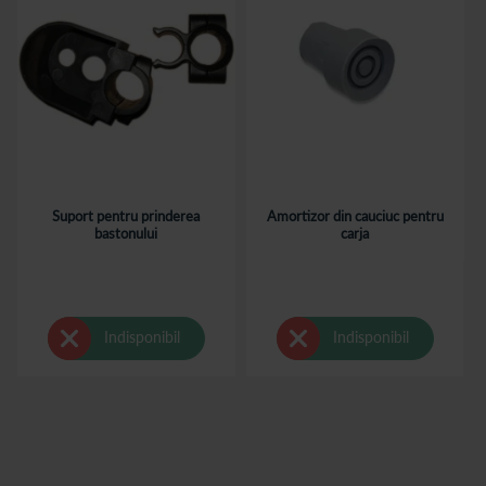
Suport pentru prinderea
Amortizor din cauciuc pentru
bastonului
carja
Indisponibil
Indisponibil