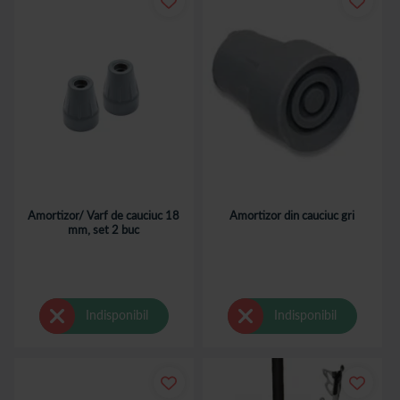
Amortizor/ Varf de cauciuc 18
Amortizor din cauciuc gri
mm, set 2 buc
Indisponibil
Indisponibil