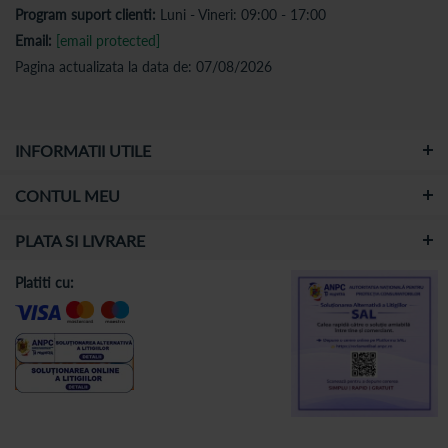
Program suport clienti:
Luni - Vineri: 09:00 - 17:00
Email:
[email protected]
Pagina actualizata la data de: 07/08/2026
INFORMATII UTILE
CONTUL MEU
PLATA SI LIVRARE
Platiti cu: