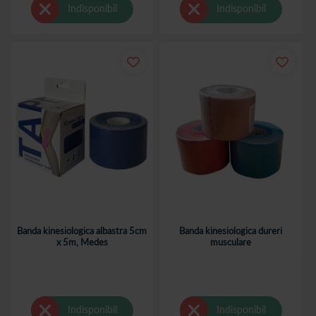
Indisponibil
Indisponibil
Banda kinesiologica albastra 5cm
Banda kinesiologica dureri
x 5m, Medes
musculare
Indisponibil
Indisponibil