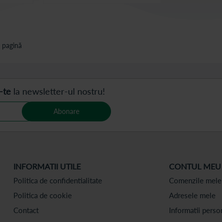
 pagină
-te
la newsletter-ul nostru!
Abonare
INFORMATII UTILE
CONTUL MEU
Politica de confidentialitate
Comenzile mele
Politica de cookie
Adresele mele
Contact
Informatii perso