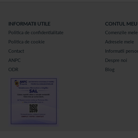
INFORMATII UTILE
CONTUL MEU
Politica de confidentialitate
Comenzile mele
Politica de cookie
Adresele mele
Contact
Informatii perso
ANPC
Despre noi
ODR
Blog