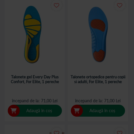
Talonete gel Every Day Plus
Talonete ortopedice pentru copii
Confort, For Elite, 1 pereche
si adulti, For Elite, 1 pereche
începand de la
71,00 Lei
începand de la
71,00 Lei
Adaugă în coș
Adaugă în coș