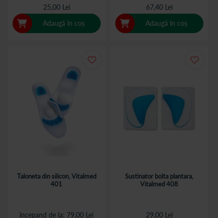
25,00 Lei
67,40 Lei
Adaugă în coș
Adaugă în coș
Taloneta din silicon, Vitalmed
Sustinator bolta plantara,
401
Vitalmed 408
începand de la
79,00 Lei
29,00 Lei