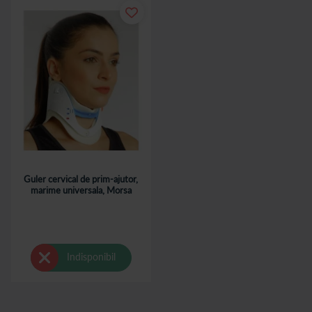
Guler cervical de prim-ajutor,
marime universala, Morsa
Indisponibil