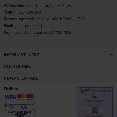
Adresa:
Pitesti, str. Banat nr.2, judet Arges
Telefon:
0374.336.802
Program suport clienti:
Luni - Vineri: 09:00 - 17:00
Email:
[email protected]
Pagina actualizata la data de: 06/08/2026
INFORMATII UTILE
CONTUL MEU
PLATA SI LIVRARE
Platiti cu: