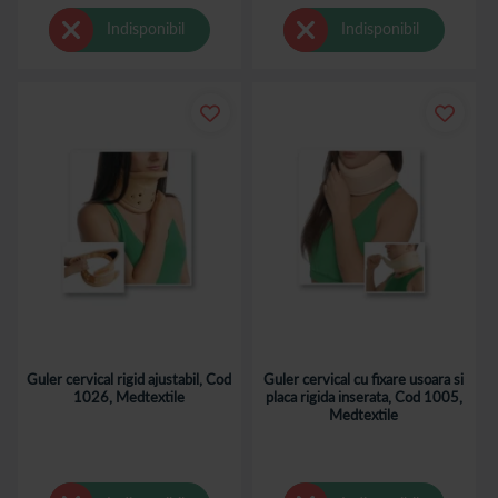
Indisponibil
Indisponibil
Guler cervical rigid ajustabil, Cod
Guler cervical cu fixare usoara si
1026, Medtextile
placa rigida inserata, Cod 1005,
Medtextile