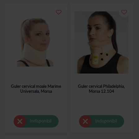
Guler cervical moale Marime
Guler cervical Philadelphia,
Universala, Morsa
Morsa 12.104
Indisponibil
Indisponibil