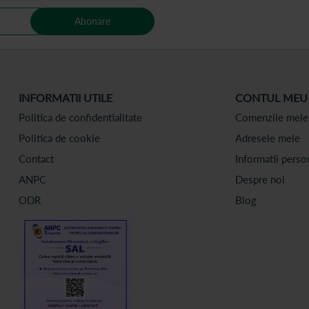
Abonare
INFORMATII UTILE
CONTUL MEU
Politica de confidentialitate
Comenzile mele
Politica de cookie
Adresele mele
Contact
Informatii perso
ANPC
Despre noi
ODR
Blog