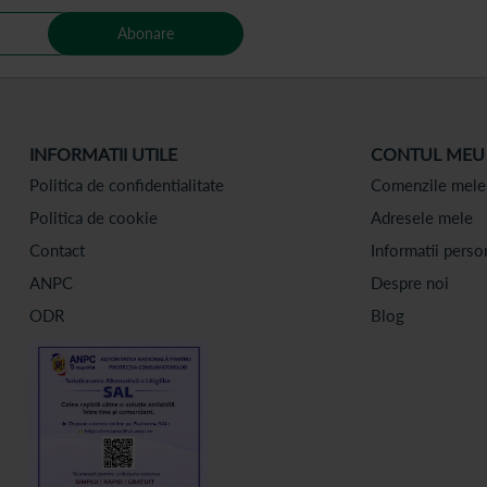
Abonare
INFORMATII UTILE
CONTUL MEU
Politica de confidentialitate
Comenzile mele
Politica de cookie
Adresele mele
Contact
Informatii perso
ANPC
Despre noi
ODR
Blog