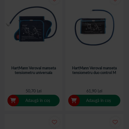
HartMann Veroval manseta
HartMann Veroval manseta
tensiometru universala
tensiometru duo control M
50,70 Lei
61,90 Lei
Adaugă în coș
Adaugă în coș