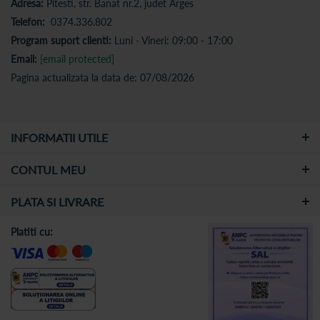
Adresa:
Pitesti, str. Banat nr.2, judet Arges
Telefon:
0374.336.802
Program suport clienti:
Luni - Vineri: 09:00 - 17:00
Email:
[email protected]
Pagina actualizata la data de: 07/08/2026
INFORMATII UTILE
CONTUL MEU
PLATA SI LIVRARE
Platiti cu: