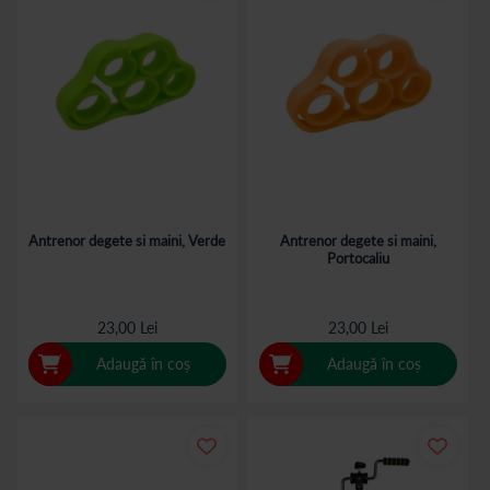
Antrenor degete si maini, Verde
Antrenor degete si maini,
Portocaliu
23,00 Lei
23,00 Lei
Adaugă în coș
Adaugă în coș