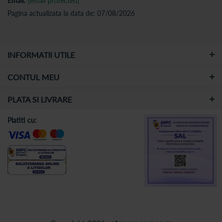
Email:
[email protected]
Pagina actualizata la data de: 07/08/2026
INFORMATII UTILE
CONTUL MEU
PLATA SI LIVRARE
Platiti cu: