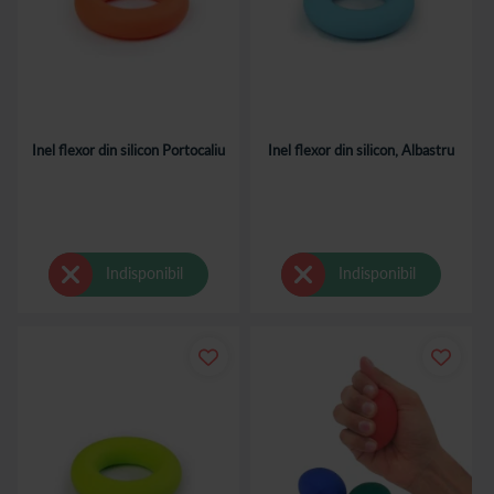
Inel flexor din silicon Portocaliu
Inel flexor din silicon, Albastru
Indisponibil
Indisponibil