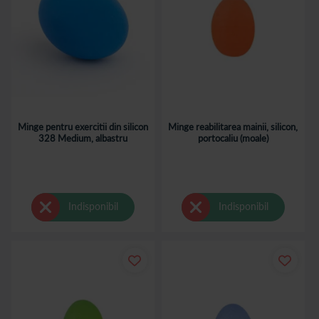
Minge pentru exercitii din silicon
Minge reabilitarea mainii, silicon,
328 Medium, albastru
portocaliu (moale)
Indisponibil
Indisponibil