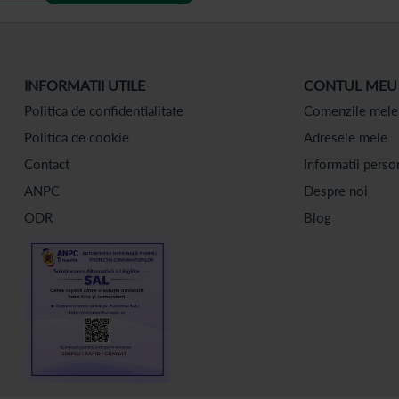
INFORMATII UTILE
CONTUL MEU
Politica de confidentialitate
Comenzile mele
Politica de cookie
Adresele mele
Contact
Informatii perso
ANPC
Despre noi
ODR
Blog