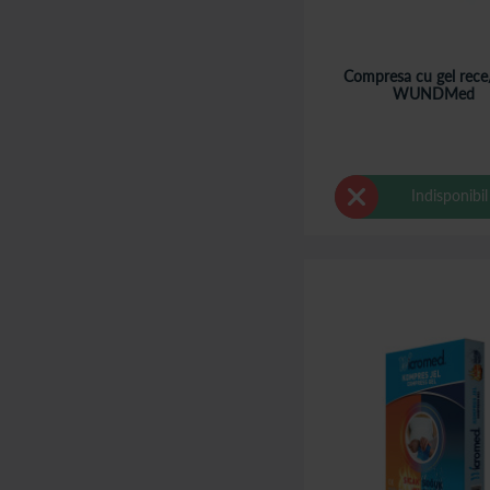
Compresa cu gel rece/
WUNDMed
Indisponibil