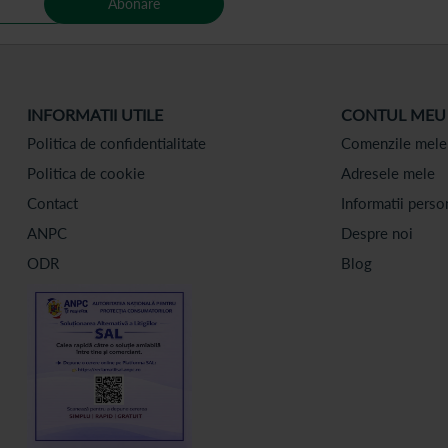
Abonare
INFORMATII UTILE
CONTUL MEU
Politica de confidentialitate
Comenzile mele
Politica de cookie
Adresele mele
Contact
Informatii perso
ANPC
Despre noi
ODR
Blog