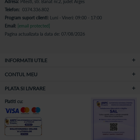
Adresa:
Pitesti, str. Banat nr.2, judet Arges
Telefon:
0374.336.802
Program suport clienti:
Luni - Vineri: 09:00 - 17:00
Email:
[email protected]
Pagina actualizata la data de: 07/08/2026
INFORMATII UTILE
CONTUL MEU
PLATA SI LIVRARE
Platiti cu: