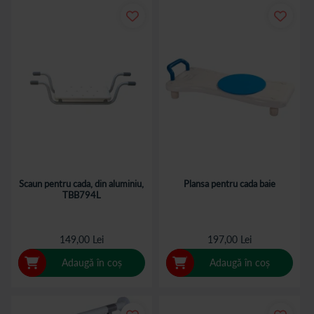
Scaun pentru cada, din aluminiu,
Plansa pentru cada baie
TBB794L
149,00 Lei
197,00 Lei
Adaugă în coș
Adaugă în coș