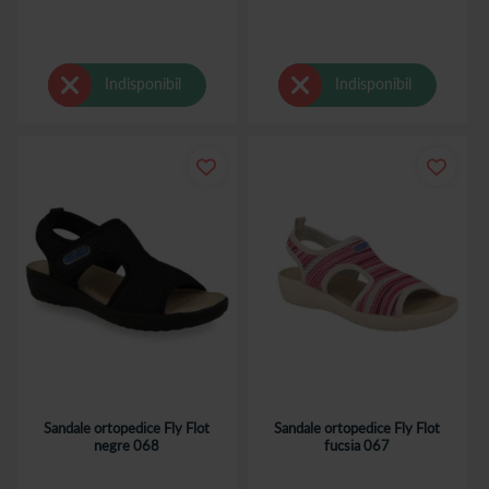
Indisponibil
Indisponibil
Sandale ortopedice Fly Flot
Sandale ortopedice Fly Flot
negre 068
fucsia 067