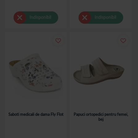
Indisponibil
Indisponibil
Saboti medicali de dama Fly Flot
Papuci ortopedici pentru femei,
bej