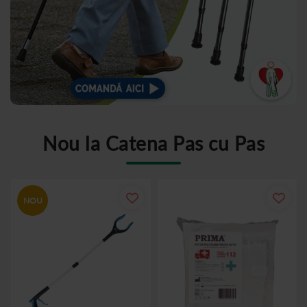
Nou la Catena Pas cu Pas
NOU