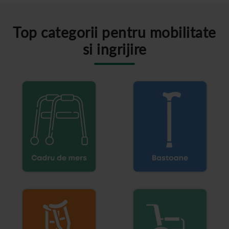
Top categorii pentru mobilitate
si ingrijire