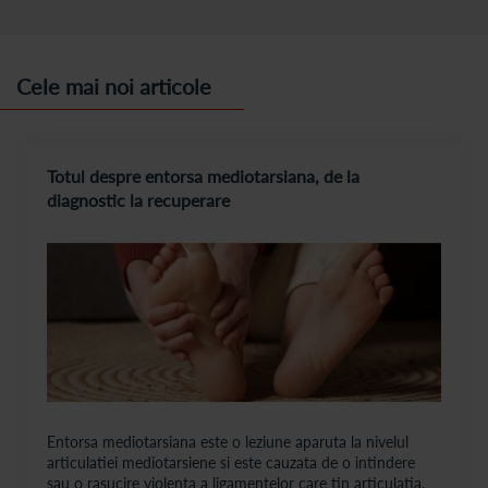
Cele mai noi articole
Totul despre entorsa mediotarsiana, de la
diagnostic la recuperare
Entorsa mediotarsiana este o leziune aparuta la nivelul
articulatiei mediotarsiene si este cauzata de o intindere
sau o rasucire violenta a ligamentelor care tin articulatia.