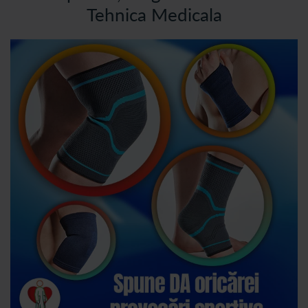
Tehnica Medicala