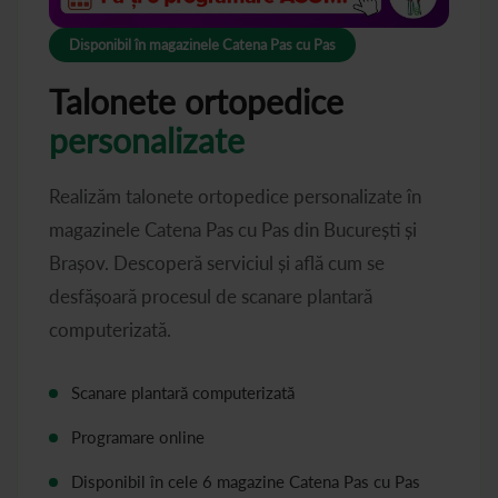
Disponibil în magazinele Catena Pas cu Pas
Talonete ortopedice
personalizate
Realizăm talonete ortopedice personalizate în
magazinele Catena Pas cu Pas din București și
Brașov. Descoperă serviciul și află cum se
desfășoară procesul de scanare plantară
computerizată.
Scanare plantară computerizată
Programare online
Disponibil în cele 6 magazine Catena Pas cu Pas