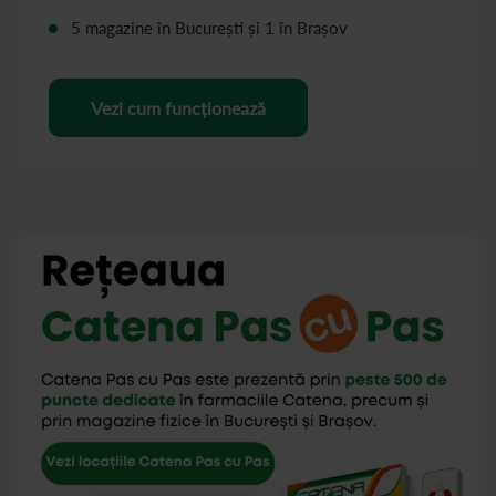
5 magazine în București și 1 în Brașov
Vezi cum funcționează