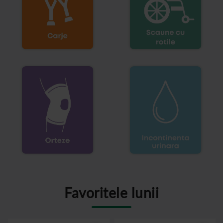
Favoritele lunii