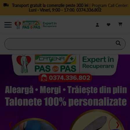
Transport gratuit la comenzile peste 300 lei
| Program Call Center:
Luni - Vineri, 9:00 - 17:00
,
0374.336.802