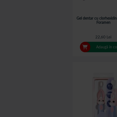
Gel dentar cu clorhexidin
Foramen
22,60 Lei
Adaugă în co