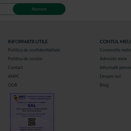
Abonare
INFORMATII UTILE
CONTUL MEU
Politica de confidentialitate
Comenzile mele
Politica de cookie
Adresele mele
Contact
Informatii perso
ANPC
Despre noi
ODR
Blog