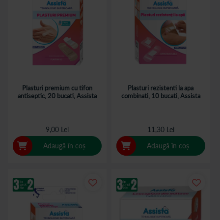
Plasturi premium cu tifon
Plasturi rezistenti la apa
antiseptic, 20 bucati, Assista
combinati, 10 bucati, Assista
9,00 Lei
11,30 Lei
Adaugă în coș
Adaugă în coș