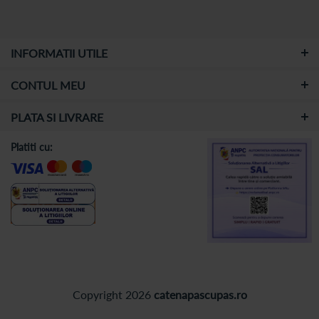
INFORMATII UTILE
CONTUL MEU
PLATA SI LIVRARE
Platiti cu:
Copyright 2026
catenapascupas.ro