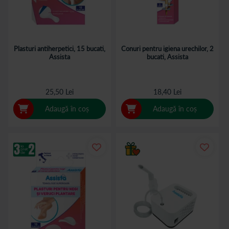
Plasturi antiherpetici, 15 bucati,
Conuri pentru igiena urechilor, 2
Assista
bucati, Assista
25,50 Lei
18,40 Lei
Adaugă în coș
Adaugă în coș