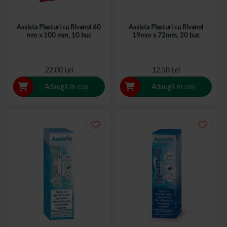
Assista Plasturi cu Rivanol 60
Assista Plasturi cu Rivanol
mm x 100 mm, 10 buc
19mm x 72mm, 20 buc
22,00 Lei
12,50 Lei
Adaugă în coș
Adaugă în coș