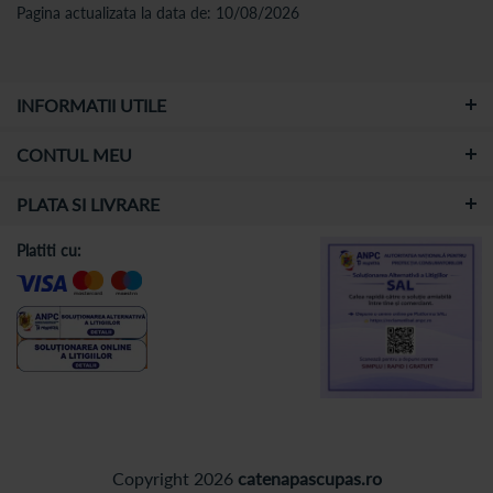
Pagina actualizata la data de: 10/08/2026
INFORMATII UTILE
CONTUL MEU
PLATA SI LIVRARE
Platiti cu:
Copyright 2026
catenapascupas.ro