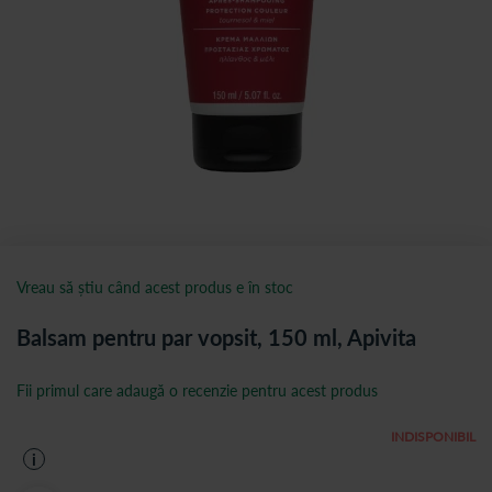
Vreau să știu când acest produs e în stoc
Balsam pentru par vopsit, 150 ml, Apivita
Fii primul care adaugă o recenzie pentru acest produs
INDISPONIBIL
i