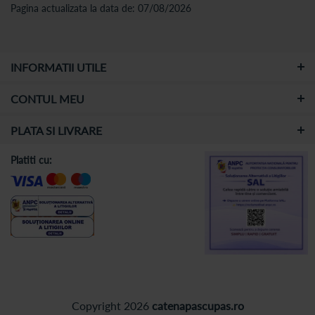
Pagina actualizata la data de: 07/08/2026
INFORMATII UTILE
CONTUL MEU
PLATA SI LIVRARE
Platiti cu:
Copyright 2026
catenapascupas.ro