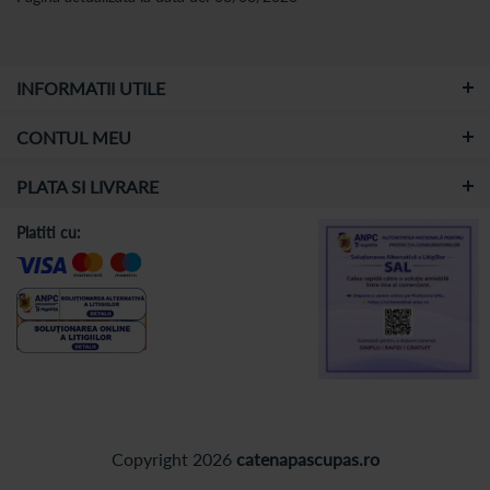
INFORMATII UTILE
CONTUL MEU
PLATA SI LIVRARE
Platiti cu:
Copyright 2026
catenapascupas.ro