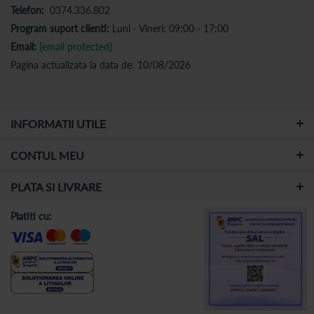
Telefon:
0374.336.802
Program suport clienti:
Luni - Vineri: 09:00 - 17:00
Email:
[email protected]
Pagina actualizata la data de: 10/08/2026
INFORMATII UTILE
CONTUL MEU
PLATA SI LIVRARE
Platiti cu: