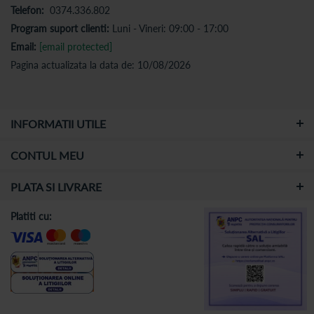
Telefon:
0374.336.802
Program suport clienti:
Luni - Vineri: 09:00 - 17:00
Email:
[email protected]
Pagina actualizata la data de: 10/08/2026
INFORMATII UTILE
CONTUL MEU
PLATA SI LIVRARE
Platiti cu: