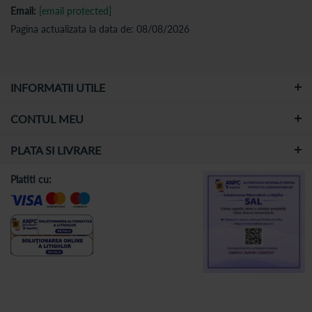
Email:
[email protected]
Pagina actualizata la data de: 08/08/2026
INFORMATII UTILE
CONTUL MEU
PLATA SI LIVRARE
Platiti cu: