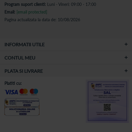
Program suport clienti:
Luni - Vineri: 09:00 - 17:00
Email:
[email protected]
Pagina actualizata la data de: 10/08/2026
INFORMATII UTILE
CONTUL MEU
PLATA SI LIVRARE
Platiti cu: