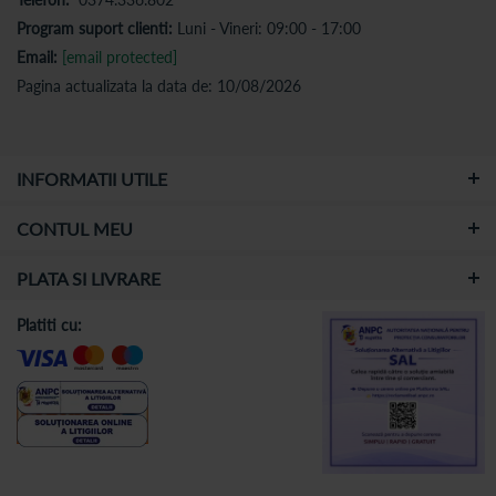
Program suport clienti:
Luni - Vineri: 09:00 - 17:00
Email:
[email protected]
Pagina actualizata la data de: 10/08/2026
INFORMATII UTILE
CONTUL MEU
PLATA SI LIVRARE
Platiti cu: