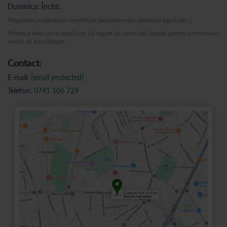
Duminica: Închis.
Programul poate suferi modificări temporare (ex: sărbători legale etc.).
Pentru a evita orice neplăceri, vă rugăm să contactați locația pentru confirmarea
orelor de funcționare.
Contact:
E-mail:
[email protected]
Telefon:
0741 106 729