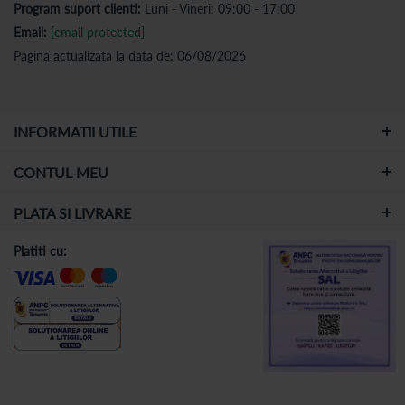
Program suport clienti:
Luni - Vineri: 09:00 - 17:00
Email:
[email protected]
Pagina actualizata la data de: 06/08/2026
INFORMATII UTILE
CONTUL MEU
PLATA SI LIVRARE
Platiti cu: