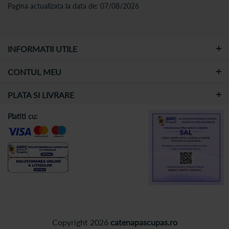
Pagina actualizata la data de: 07/08/2026
INFORMATII UTILE
CONTUL MEU
PLATA SI LIVRARE
Platiti cu:
Copyright 2026
catenapascupas.ro