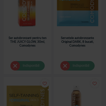
Ser autobronzant pentru ten
Servetele autobronzante
THE JUICY GLOW, 30ml,
Original DARK, 8 bucati,
Comodynes
Comodynes
Indisponibil
Indisponibil