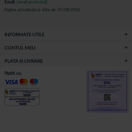
Email:
[email protected]
Pagina actualizata la data de: 07/08/2026
INFORMATII UTILE
CONTUL MEU
PLATA SI LIVRARE
Platiti cu: