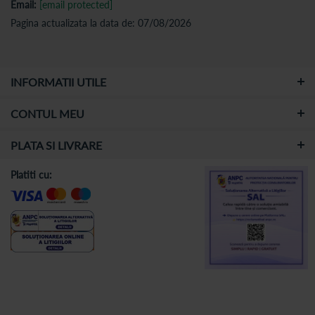
Email:
[email protected]
Pagina actualizata la data de: 07/08/2026
INFORMATII UTILE
CONTUL MEU
PLATA SI LIVRARE
Platiti cu: