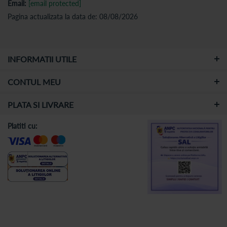
Email:
[email protected]
Pagina actualizata la data de: 08/08/2026
INFORMATII UTILE
CONTUL MEU
PLATA SI LIVRARE
Platiti cu: