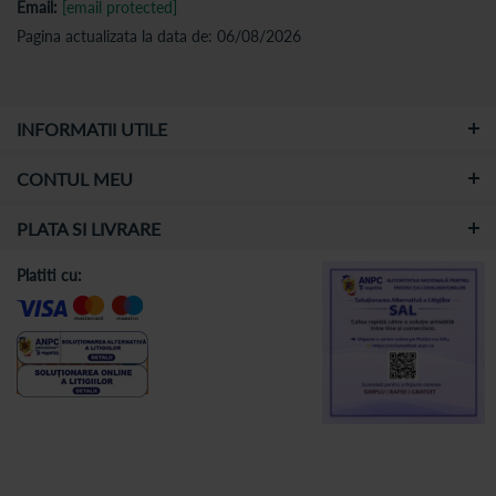
Email:
[email protected]
Pagina actualizata la data de: 06/08/2026
INFORMATII UTILE
CONTUL MEU
PLATA SI LIVRARE
Platiti cu: