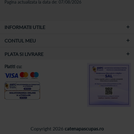
Pagina actualizata la data de: 07/08/2026
INFORMATII UTILE
CONTUL MEU
PLATA SI LIVRARE
Platiti cu:
Copyright 2026
catenapascupas.ro