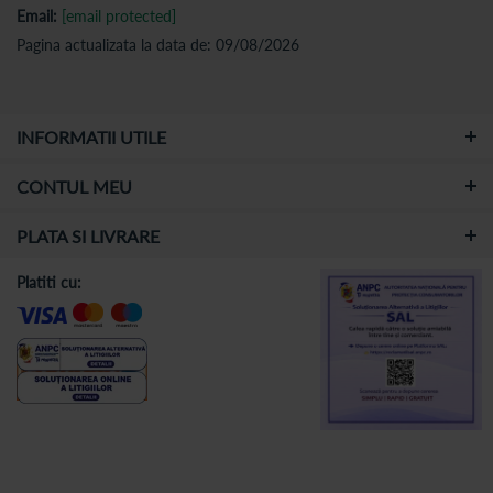
Email:
[email protected]
Pagina actualizata la data de: 09/08/2026
INFORMATII UTILE
CONTUL MEU
PLATA SI LIVRARE
Platiti cu: