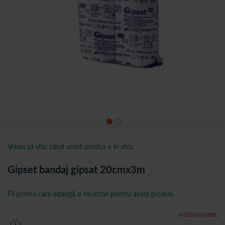
Vreau să știu când acest produs e în stoc
Gipset bandaj gipsat 20cmx3m
Fii primul care adaugă o recenzie pentru acest produs
INDISPONIBIL