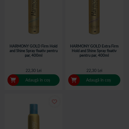
HARMONY GOLD Firm Hold
HARMONY GOLD Extra Firm
and Shine Spray fixativ pentru
Hold and Shine Spray fixativ
par, 400ml
pentru par, 400ml
22,30 Lei
22,30 Lei
Adaugă în coș
Adaugă în coș