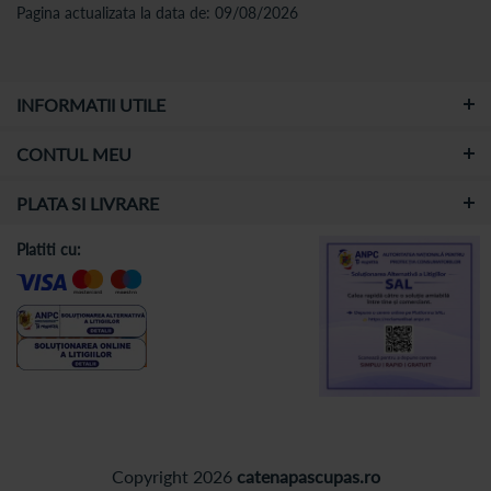
Pagina actualizata la data de: 09/08/2026
INFORMATII UTILE
CONTUL MEU
PLATA SI LIVRARE
Platiti cu:
Copyright 2026
catenapascupas.ro