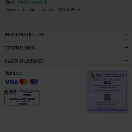
Email:
[email protected]
Pagina actualizata la data de: 06/08/2026
INFORMATII UTILE
CONTUL MEU
PLATA SI LIVRARE
Platiti cu: