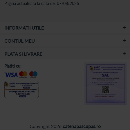
Pagina actualizata la data de: 07/08/2026
INFORMATII UTILE
CONTUL MEU
PLATA SI LIVRARE
Platiti cu:
Copyright 2026
catenapascupas.ro