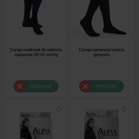
Ciorapi medicinali de calatorie,
Ciorapi compresivi pana la
compresie 20-30 mmHg
genunchi
Indisponibil
Indisponibil