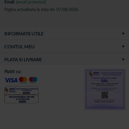
Email:
[email protected]
Pagina actualizata la data de: 07/08/2026
INFORMATII UTILE
CONTUL MEU
PLATA SI LIVRARE
Platiti cu: