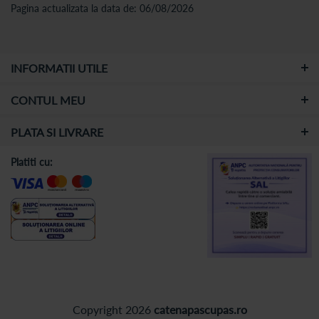
Pagina actualizata la data de: 06/08/2026
INFORMATII UTILE
CONTUL MEU
PLATA SI LIVRARE
Platiti cu:
Copyright 2026
catenapascupas.ro