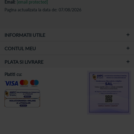
Email:
[email protected]
Pagina actualizata la data de: 07/08/2026
INFORMATII UTILE
CONTUL MEU
PLATA SI LIVRARE
Platiti cu: