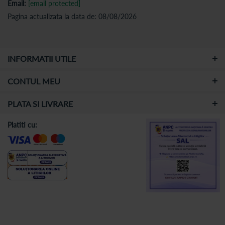
Email:
[email protected]
Pagina actualizata la data de: 08/08/2026
INFORMATII UTILE
CONTUL MEU
PLATA SI LIVRARE
Platiti cu: