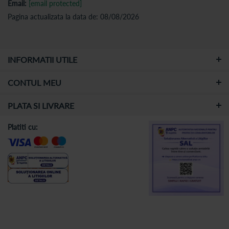
Email:
[email protected]
Pagina actualizata la data de: 08/08/2026
INFORMATII UTILE
CONTUL MEU
PLATA SI LIVRARE
Platiti cu: