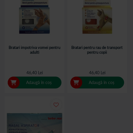
Bratari impotriva vomei pentru
Bratari pentru rau de transport
adulti
pentru copii
46,40 Lei
46,40 Lei
Adaugă în coș
Adaugă în coș