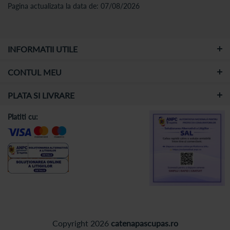
Pagina actualizata la data de: 07/08/2026
INFORMATII UTILE
CONTUL MEU
PLATA SI LIVRARE
Platiti cu:
Copyright 2026
catenapascupas.ro