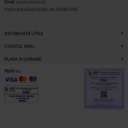
Email:
[email protected]
Pagina actualizata la data de: 08/08/2026
INFORMATII UTILE
CONTUL MEU
PLATA SI LIVRARE
Platiti cu: